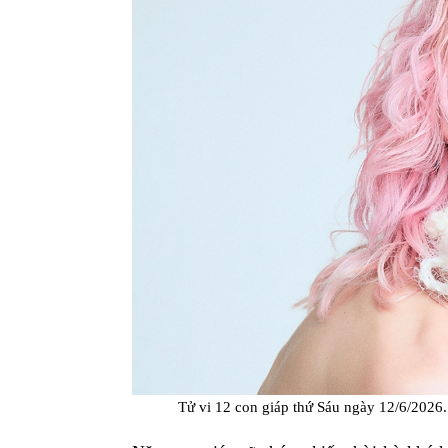
Tử vi 12 con giáp thứ Sáu ngày 12/6/202