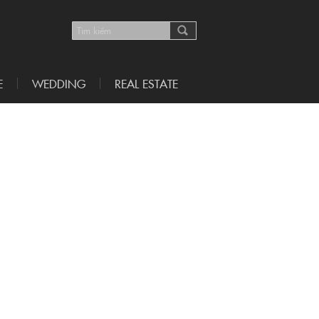
E
WEDDING
REAL ESTATE