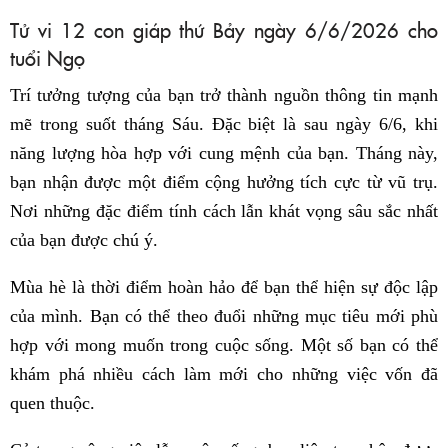
Tử vi 12 con giáp thứ Bảy ngày 6/6/2026 cho
tuổi Ngọ
Trí tưởng tượng của bạn trở thành nguồn thông tin mạnh
mẽ trong suốt tháng Sáu. Đặc biệt là sau ngày 6/6, khi
năng lượng hòa hợp với cung mệnh của bạn. Tháng này,
bạn nhận được một điểm cộng hưởng tích cực từ vũ trụ.
Nơi những đặc điểm tính cách lẫn khát vọng sâu sắc nhất
của bạn được chú ý.
Mùa hè là thời điểm hoàn hảo để bạn thể hiện sự độc lập
của mình. Bạn có thể theo đuổi những mục tiêu mới phù
hợp với mong muốn trong cuộc sống. Một số bạn có thể
khám phá nhiều cách làm mới cho những việc vốn đã
quen thuộc.