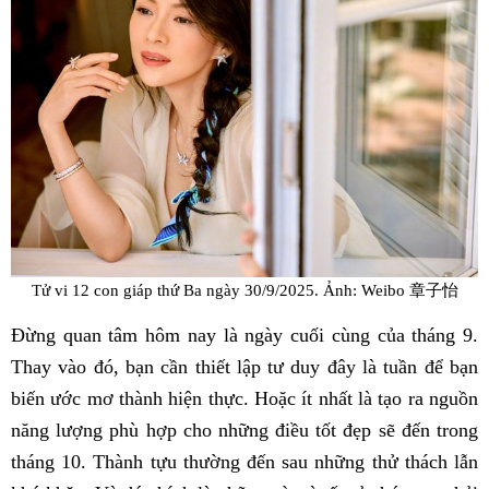
Tử vi 12 con giáp thứ Ba ngày 30/9/2025. Ảnh: Weibo 章子怡
Đừng quan tâm hôm nay là ngày cuối cùng của tháng 9.
Thay vào đó, bạn cần thiết lập tư duy đây là tuần để bạn
biến ước mơ thành hiện thực. Hoặc ít nhất là tạo ra nguồn
năng lượng phù hợp cho những điều tốt đẹp sẽ đến trong
tháng 10. Thành tựu thường đến sau những thử thách lẫn