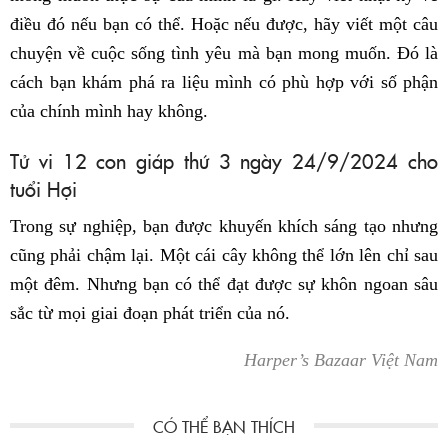
điều đó nếu bạn có thể. Hoặc nếu được, hãy viết một câu
chuyện về cuộc sống tình yêu mà bạn mong muốn. Đó là
cách bạn khám phá ra liệu mình có phù hợp với số phận
của chính mình hay không.
Tử vi 12 con giáp thứ 3 ngày 24/9/2024 cho
tuổi Hợi
Trong sự nghiệp, bạn được khuyến khích sáng tạo nhưng
cũng phải chậm lại. Một cái cây không thể lớn lên chỉ sau
một đêm. Nhưng bạn có thể đạt được sự khôn ngoan sâu
sắc từ mọi giai đoạn phát triển của nó.
Harper’s Bazaar Việt Nam