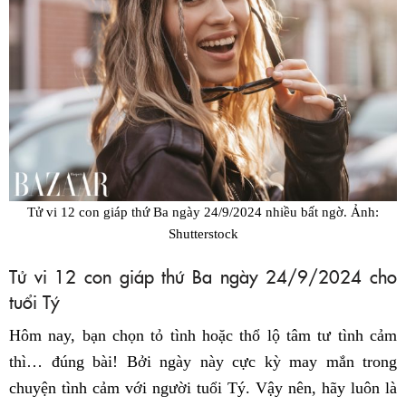
Tử vi 12 con giáp thứ Ba ngày 24/9/2024 nhiều bất ngờ. Ảnh:
Shutterstock
Tử vi 12 con giáp thứ Ba ngày 24/9/2024 cho
tuổi Tý
Hôm nay, bạn chọn tỏ tình hoặc thổ lộ tâm tư tình cảm
thì… đúng bài! Bởi ngày này cực kỳ may mắn trong
chuyện tình cảm với người tuổi Tý. Vậy nên, hãy luôn là