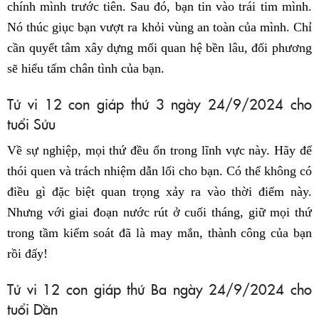
chính mình trước tiên. Sau đó, bạn tin vào trái tim mình.
Nó thúc giục bạn vượt ra khỏi vùng an toàn của mình. Chỉ
cần quyết tâm xây dựng mối quan hệ bền lâu, đối phương
sẽ hiểu tấm chân tình của bạn.
Tử vi 12 con giáp thứ 3 ngày 24/9/2024 cho
tuổi Sửu
Về sự nghiệp, mọi thứ đều ổn trong lĩnh vực này. Hãy để
thói quen và trách nhiệm dẫn lối cho bạn. Có thể không có
điều gì đặc biệt quan trọng xảy ra vào thời điểm này.
Nhưng với giai đoạn nước rút ở cuối tháng, giữ mọi thứ
trong tầm kiểm soát đã là may mắn, thành công của bạn
rồi đấy!
Tử vi 12 con giáp thứ Ba ngày 24/9/2024 cho
tuổi Dần