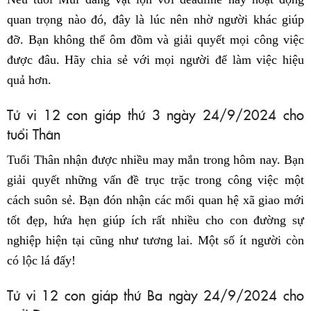
quan trọng nào đó, đây là lúc nên nhờ người khác giúp
đỡ. Bạn không thể ôm đồm và giải quyết mọi công việc
được đâu. Hãy chia sẻ với mọi người để làm việc hiệu
quả hơn.
Tử vi 12 con giáp thứ 3 ngày 24/9/2024 cho
tuổi Thân
Tuổi Thân nhận được nhiều may mắn trong hôm nay. Bạn
giải quyết những vấn đề trục trặc trong công việc một
cách suôn sẻ. Bạn đón nhận các mối quan hệ xã giao mới
tốt đẹp, hứa hẹn giúp ích rất nhiều cho con đường sự
nghiệp hiện tại cũng như tương lai. Một số ít người còn
có lộc lá đấy!
Tử vi 12 con giáp thứ Ba ngày 24/9/2024 cho