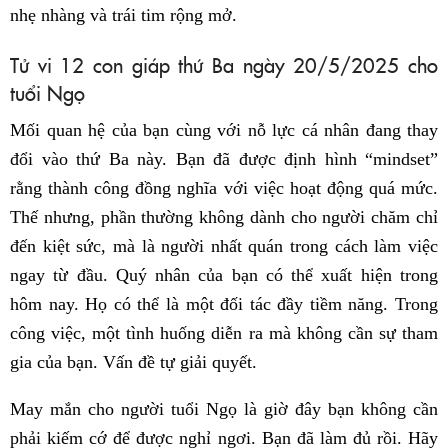
nhẹ nhàng và trái tim rộng mở.
Tử vi 12 con giáp thứ Ba ngày 20/5/2025 cho
tuổi Ngọ
Mối quan hệ của bạn cùng với nỗ lực cá nhân đang thay
đổi vào thứ Ba này. Bạn đã được định hình “mindset”
rằng thành công đồng nghĩa với việc hoạt động quá mức.
Thế nhưng, phần thường không dành cho người chăm chỉ
đến kiệt sức, mà là người nhất quán trong cách làm việc
ngay từ đầu. Quý nhân của bạn có thể xuất hiện trong
hôm nay. Họ có thể là một đối tác đầy tiềm năng. Trong
công việc, một tình huống diễn ra mà không cần sự tham
gia của bạn. Vấn đề tự giải quyết.
May mắn cho người tuổi Ngọ là giờ đây bạn không cần
phải kiếm cớ để được nghỉ ngơi. Bạn đã làm đủ rồi. Hãy