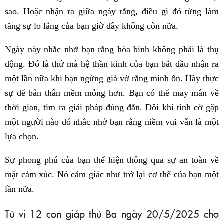
sao. Hoặc nhận ra giữa ngày rằng, điều gì đó từng làm
tăng sự lo lắng của bạn giờ đây không còn nữa.
Ngày này nhắc nhở bạn rằng hòa bình không phải là thụ
động. Đó là thứ mà hệ thần kinh của bạn bắt đầu nhận ra
một lần nữa khi bạn ngừng giả vờ rằng mình ổn. Hãy thực
sự để bản thân mềm mỏng hơn. Bạn có thể may mắn về
thời gian, tìm ra giải pháp đúng đắn. Đôi khi tình cờ gặp
một người nào đó nhắc nhở bạn rằng niềm vui vẫn là một
lựa chọn.
Sự phong phú của bạn thể hiện thông qua sự an toàn về
mặt cảm xúc. Nó cảm giác như trở lại cơ thể của bạn một
lần nữa.
Tử vi 12 con giáp thứ Ba ngày 20/5/2025 cho