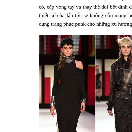
cổ, cặp vòng tay và thay thế đôi bốt đính 
thiết kế của lập tức sẽ không còn mang h
dụng trang phục punk cho những xu hướng