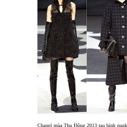
Chanel mùa Thu Đông 2013 tạo hình punk 