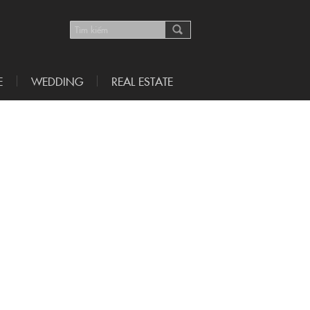
E
WEDDING
REAL ESTATE