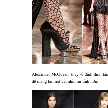
Alexander McQueen, thay vì đính đinh tán 
để mang lại một cái nhìn nữ tính hơn.