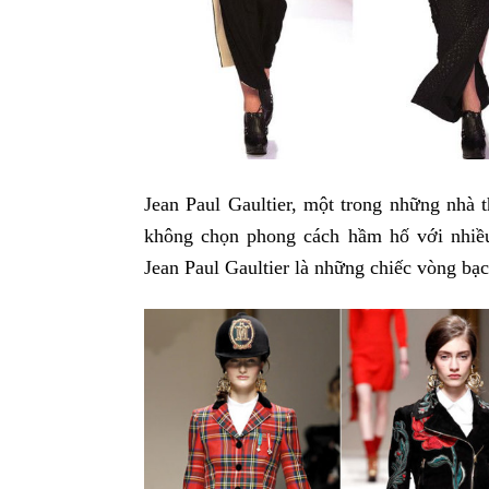
Jean Paul Gaultier, một trong những nhà t
không chọn phong cách hầm hố với nhiều
Jean Paul Gaultier là những chiếc vòng bạc