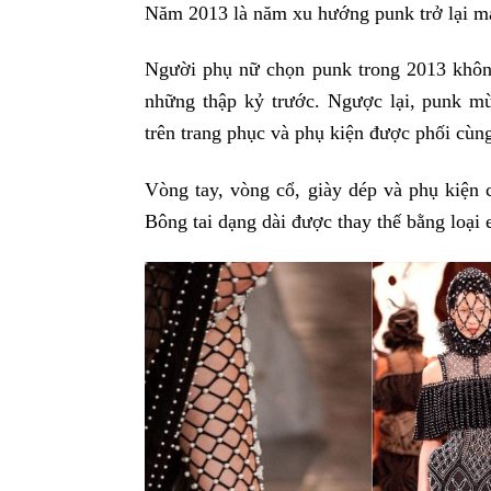
Năm 2013 là năm xu hướng punk trở lại mạn
Người phụ nữ chọn punk trong 2013 không
những thập kỷ trước. Ngược lại, punk m
trên trang phục và phụ kiện được phối cùn
Vòng tay, vòng cổ, giày dép và phụ kiện c
Bông tai dạng dài được thay thế bằng loại e