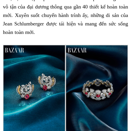
vô tận của đại dương thông qua gần 40 thiết kế hoàn toàn
mới. Xuyên suốt chuyến hành trình ấy, những di sản của
Jean Schlumberger được tái hiện và mang đến sức sống
hoàn toàn mới.