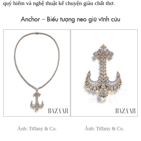
quý hiếm và nghệ thuật kể chuyện giàu chất thơ.
Anchor – Biểu tượng neo giữ vĩnh cửu
Ảnh: Tiffany & Co.
Ảnh: Tiffany & Co.