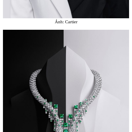
Ảnh: Cartier