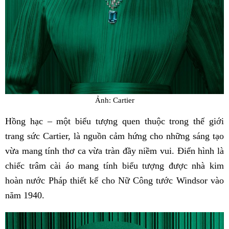
Ảnh: Cartier
Hồng hạc – một biểu tượng quen thuộc trong thế giới
trang sức Cartier, là nguồn cảm hứng cho những sáng tạo
vừa mang tính thơ ca vừa tràn đầy niềm vui. Điển hình là
chiếc trâm cài áo mang tính biểu tượng được nhà kim
hoàn nước Pháp thiết kế cho Nữ Công tước Windsor vào
năm 1940.