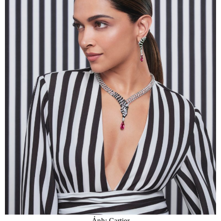
Ảnh: Cartier