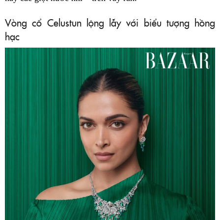
Vòng cổ Celustun lộng lẫy với biểu tượng hồng
hạc