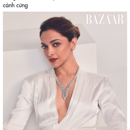
cánh cứng