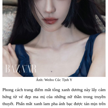
Ảnh: Weibo Cúc Tịnh Y
Phong cách trang điểm mắt tông xanh dương này lấy cảm
hứng từ vẻ đẹp ma mị của những nữ thần trong truyền
thuyết. Phấn mắt xanh lam pha ánh bạc được tán mịn trên