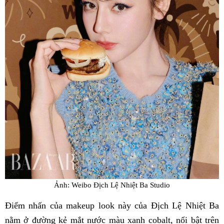
Ảnh: Weibo Địch Lệ Nhiệt Ba Studio
Điểm nhấn của makeup look này của Địch Lệ Nhiệt Ba
nằm ở đường kẻ mắt nước màu xanh cobalt, nổi bật trên