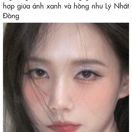
hợp giữa ánh xanh và hồng như Lý Nhất
Đồng