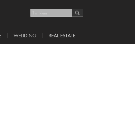
E
WEDDING
REAL ESTATE