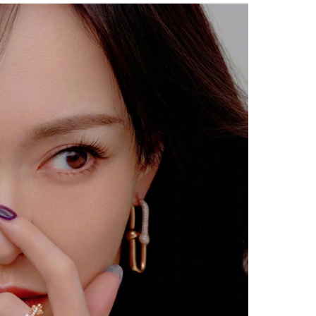
Facebook