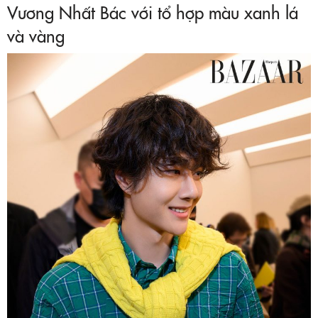
Vương Nhất Bác với tổ hợp màu xanh lá
và vàng