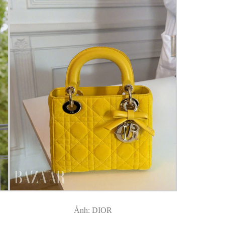
Ảnh: DIOR