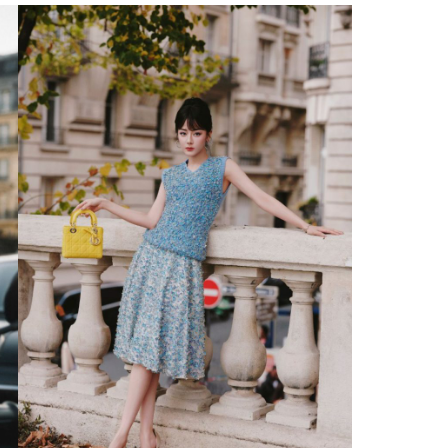
Facebook