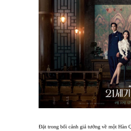
Đặt trong bối cảnh giả tưởng về một Hàn Q