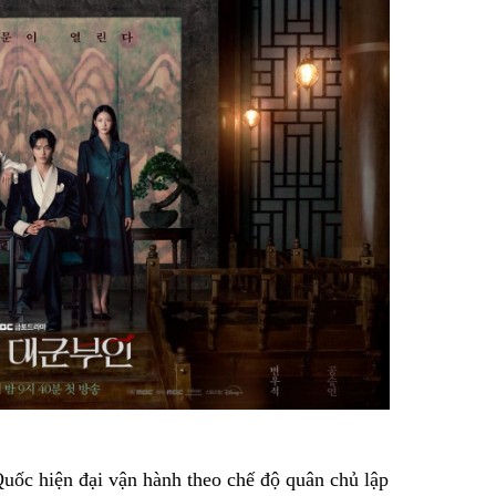
uốc hiện đại vận hành theo chế độ quân chủ lập