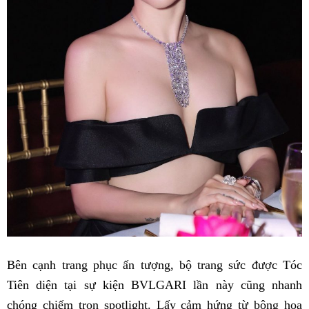
Bên cạnh trang phục ấn tượng, bộ trang sức được Tóc
Tiên diện tại sự kiện BVLGARI lần này cũng nhanh
chóng chiếm trọn spotlight. Lấy cảm hứng từ bông hoa