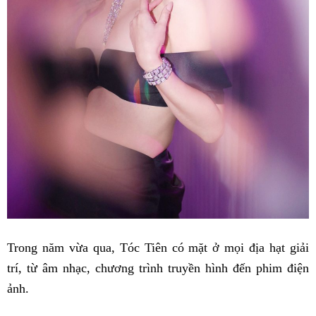
Trong năm vừa qua, Tóc Tiên có mặt ở mọi địa hạt giải
trí, từ âm nhạc, chương trình truyền hình đến phim điện
ảnh.