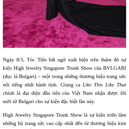
Ngày 8/3, Tóc Tiên bất ngờ xuất hiện trên thảm đỏ sự
kiện High Jewelry Singapore Trunk Show của BVLGARI
(đọc là Bulgari) – một trong những thương hiệu trang sức
nổi tiếng nhất hành tinh. Giọng ca
Like This Like That
chính là đại diện đầu tiên của Việt Nam nhận được lời
mời từ Bulgari cho sự kiện đặc biệt lần này.
High Jewelry Singapore Trunk Show là sự kiện triển lãm
những bộ trang sức cao cấp nhất đến từ thương hiệu kim