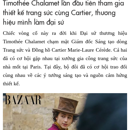
Timothée Chalamet lần đầu tiên tham gia
thiết kế trang sức cùng Cartier, thương
hiệu mình làm đại sứ
Chiếc vòng cổ này ra đời khi Đại sứ thương hiệu
Timothée Chalamet chạm mặt Giám đốc Sáng tạo dòng
Trang sức và Đồng hồ Cartier Marie-Laure Cérède. Cả hai
đã có cơ hội gặp nhau tại xưởng gia công trang sức của
nhà mốt tại Paris. Tại đây, bộ đôi đã có cơ hội trao đổi
cùng nhau về các ý tưởng sáng tạo và nguồn cảm hứng
thiết kế.