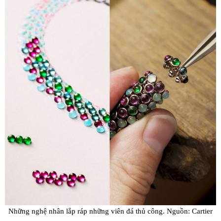
Những nghệ nhân lắp ráp những viên đá thủ công. Nguồn: Cartier