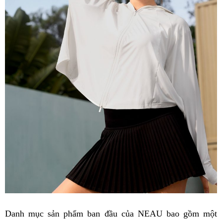
Danh mục sản phẩm ban đầu của NEAU bao gồm một