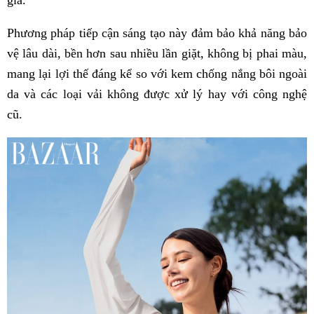
Phương pháp tiếp cận sáng tạo này đảm bảo khả năng bảo
vệ lâu dài, bền hơn sau nhiều lần giặt, không bị phai màu,
mang lại lợi thế đáng kể so với kem chống nắng bôi ngoài
da và các loại vải không được xử lý hay với công nghệ
cũ.