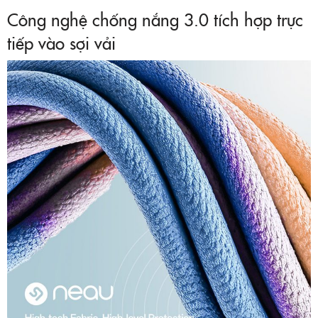
Công nghệ chống nắng 3.0 tích hợp trực
tiếp vào sợi vải