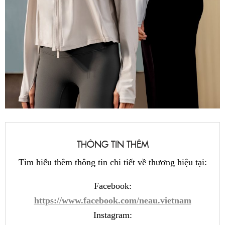
THÔNG TIN THÊM
Tìm hiểu thêm thông tin chi tiết về thương hiệu tại:
Facebook:
https://www.facebook.com/neau.vietnam
Instagram: