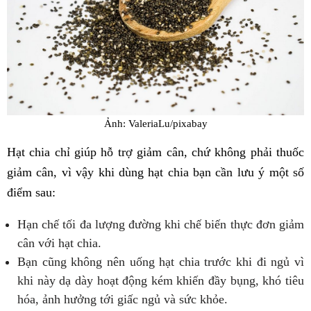
Ảnh: ValeriaLu/pixabay
Hạt chia chỉ giúp hỗ trợ giảm cân, chứ không phải thuốc
giảm cân, vì vậy khi dùng hạt chia bạn cần lưu ý một số
điểm sau:
Hạn chế tối đa lượng đường khi chế biến thực đơn giảm
cân với hạt chia.
Bạn cũng không nên uống hạt chia trước khi đi ngủ vì
khi này dạ dày hoạt động kém khiến đầy bụng, khó tiêu
hóa, ảnh hưởng tới giấc ngủ và sức khỏe.