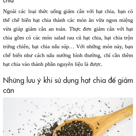
Ngoài các loại thức uống giảm cân với hạt chia, bạn có
thể chế biến hạt chia thành các món ăn vừa ngon miệng
vừa giúp giảm cân an toàn. Thực đơn giảm cân với hạt
chia gồm có các món salad rau củ hạt chia, hạt chia trộn
trứng chiên, hạt chia nấu súp… Với những món này, bạn
chế biến như cách nấu nướng bình thường, chỉ cần thêm
hạt chia vào thành phần nguyên liệu là được.
Những lưu ý khi sử dụng hạt chia để giảm
cân