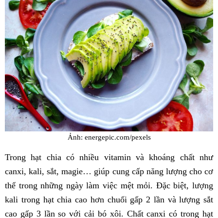
Ảnh: energepic.com/pexels
Trong hạt chia có nhiều vitamin và khoáng chất như
canxi, kali, sắt, magie… giúp cung cấp năng lượng cho cơ
thể trong những ngày làm việc mệt mỏi. Đặc biệt, lượng
kali trong hạt chia cao hơn chuối gấp 2 lần và lượng sắt
cao gấp 3 lần so với cải bó xôi. Chất canxi có trong hạt