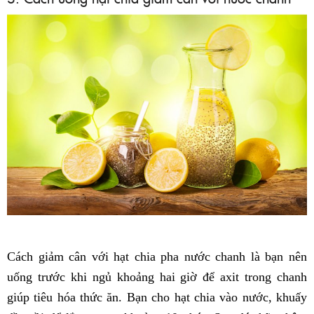
Cách giảm cân với hạt chia pha nước chanh là bạn nên
uống trước khi ngủ khoảng hai giờ để axit trong chanh
giúp tiêu hóa thức ăn. Bạn cho hạt chia vào nước, khuấy