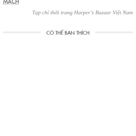
MẠCH
Tạp chí thời trang Harper’s Bazaar Việt Nam