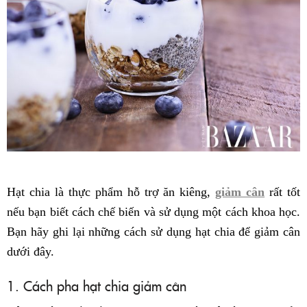
Hạt chia là thực phẩm hỗ trợ ăn kiêng,
giảm cân
rất tốt
nếu bạn biết cách chế biến và sử dụng một cách khoa học.
Bạn hãy ghi lại những cách sử dụng hạt chia để giảm cân
dưới đây.
1. Cách pha hạt chia giảm cân