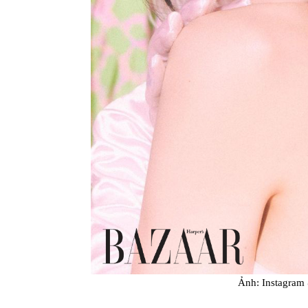
Ảnh: Instagram 