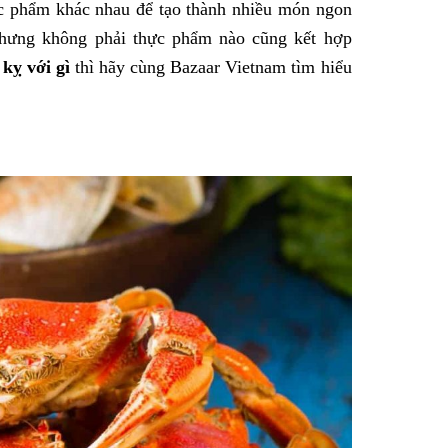
ực phẩm khác nhau để tạo thành nhiều món ngon
nhưng không phải thực phẩm nào cũng kết hợp
 kỵ với gì
thì hãy cùng Bazaar Vietnam tìm hiểu