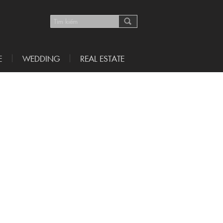
E
WEDDING
REAL ESTATE