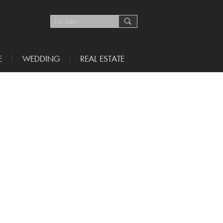
E
WEDDING
REAL ESTATE