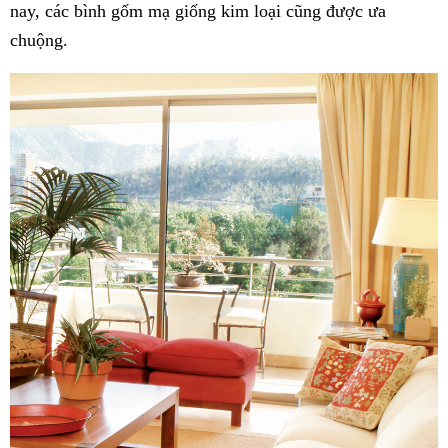
nay, các bình gốm mạ giống kim loại cũng được ưa
chuộng.