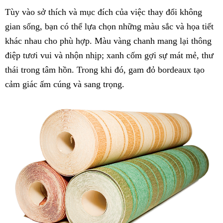
Tùy vào sở thích và mục đích của việc thay đổi không
gian sống, bạn có thể lựa chọn những màu sắc và họa tiết
khác nhau cho phù hợp. Màu vàng chanh mang lại thông
điệp tươi vui và nhộn nhịp; xanh cốm gợi sự mát mẻ, thư
thái trong tâm hồn. Trong khi đó, gam đỏ bordeaux tạo
cảm giác ấm cúng và sang trọng.