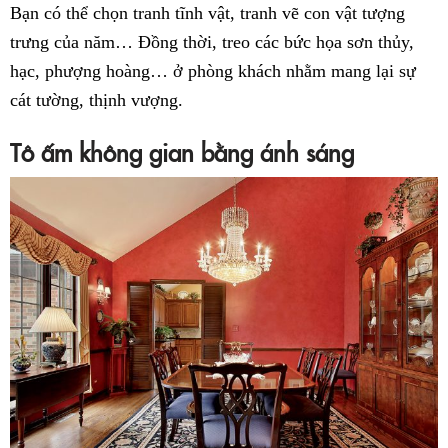
Bạn có thể chọn tranh tĩnh vật, tranh vẽ con vật tượng
trưng của năm… Đồng thời, treo các bức họa sơn thủy,
hạc, phượng hoàng… ở phòng khách nhằm mang lại sự
cát tường, thịnh vượng.
Tô ấm không gian bằng ánh sáng