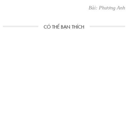
Bài: Phương Anh