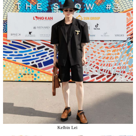
Kelbin Lei