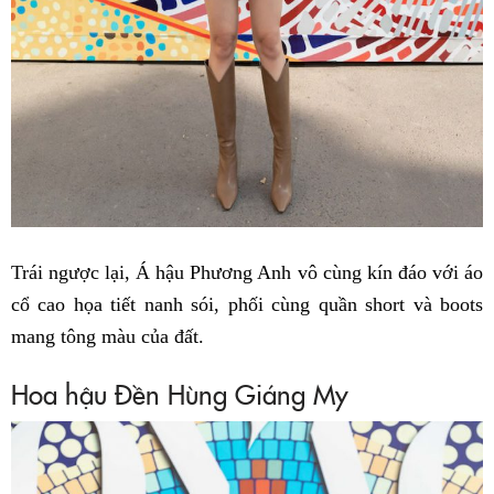
Trái ngược lại, Á hậu Phương Anh vô cùng kín đáo với áo
cổ cao họa tiết nanh sói, phối cùng quần short và boots
mang tông màu của đất.
Hoa hậu Đền Hùng Giáng My