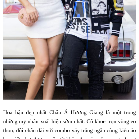
Hoa hậu đẹp nhất Châu Á Hương Giang là một trong
những mỹ nhân xuất hiện sớm nhất. Cô khoe trọn vòng eo
thon, đôi chân dài với combo váy trắng ngắn cùng kiểu áo