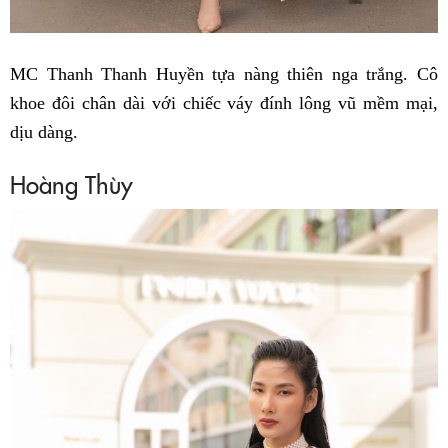
MC Thanh Thanh Huyền tựa nàng thiên nga trắng. Cô
khoe đôi chân dài với chiếc váy đính lông vũ mềm mại,
dịu dàng.
Hoàng Thùy