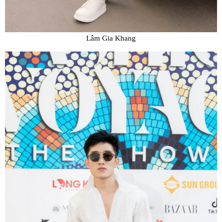
Lâm Gia Khang