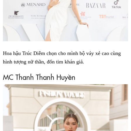
Hoa hậu Trúc Diễm chọn cho mình bộ váy xẻ cao cùng
hình tượng nữ thần, đốn tim khán giả.
MC Thanh Thanh Huyền