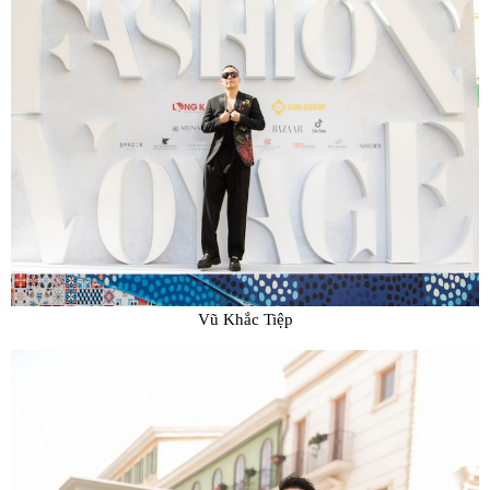
Vũ Khắc Tiệp