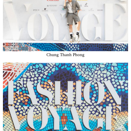
Chung Thanh Phong