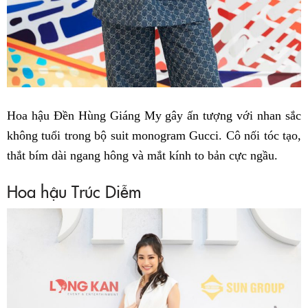
Hoa hậu Đền Hùng Giáng My gây ấn tượng với nhan sắc
không tuổi trong bộ suit monogram Gucci. Cô nối tóc tạo,
thắt bím dài ngang hông và mắt kính to bản cực ngầu.
Hoa hậu Trúc Diễm