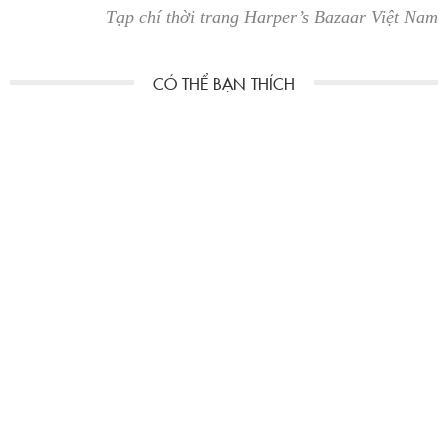
Tạp chí thời trang Harper’s Bazaar Việt Nam