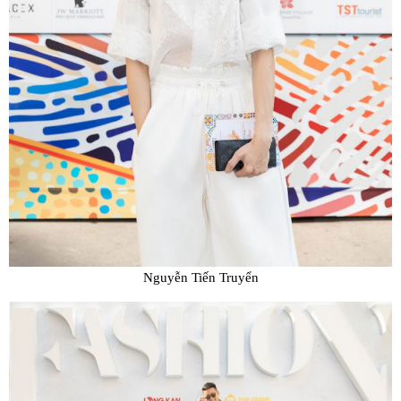
Nguyễn Tiến Truyển