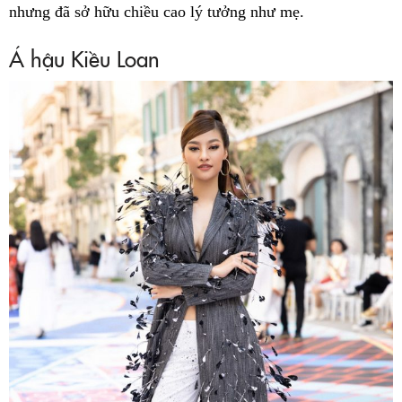
nhưng đã sở hữu chiều cao lý tưởng như mẹ.
Á hậu Kiều Loan