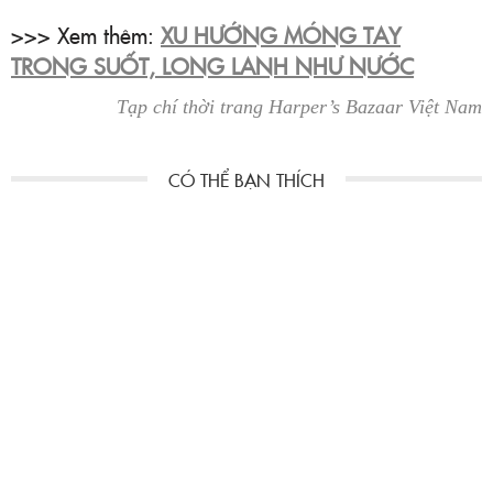
>>> Xem thêm:
XU HƯỚNG MÓNG TAY
TRONG SUỐT, LONG LANH NHƯ NƯỚC
Tạp chí thời trang Harper’s Bazaar Việt Nam