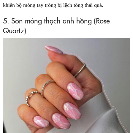
khiến bộ móng tay trông bị lệch tông thái quá.
5. Sơn móng thạch anh hồng (Rose
Quartz)