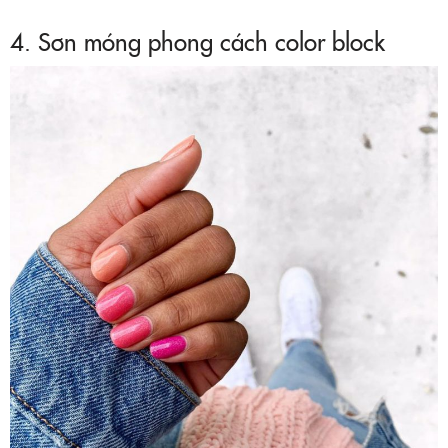
4. Sơn móng phong cách color block