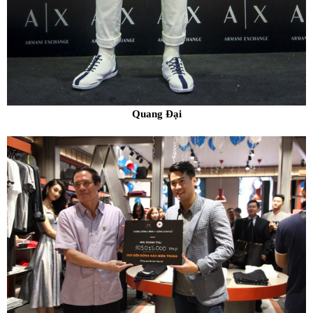
Quang Đại