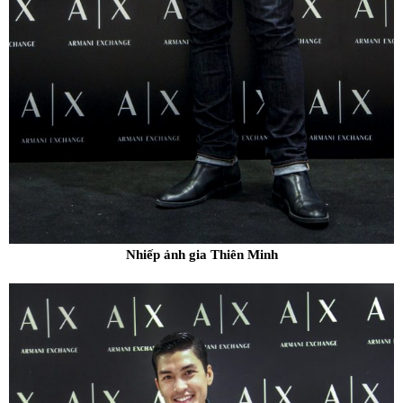
Nhiếp ảnh gia Thiên Minh