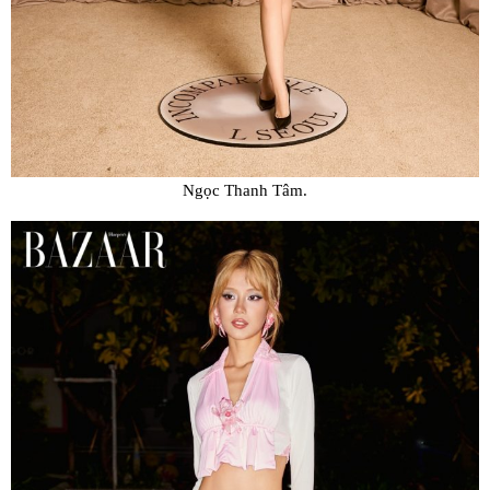
Ngọc Thanh Tâm.