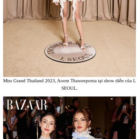
Miss Grand Thailand 2023, Aoom Thaweeporna tại show diễn của L
SEOUL.