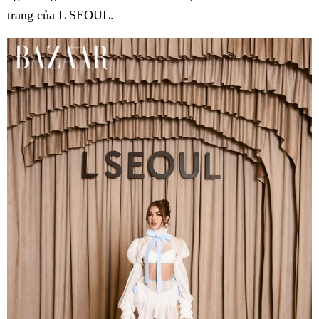
trang của L SEOUL.