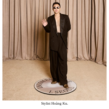
Stylist Hoàng Ku.