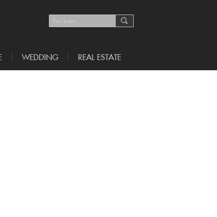
E
WEDDING
REAL ESTATE