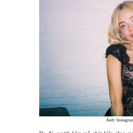
Ảnh: Instagra