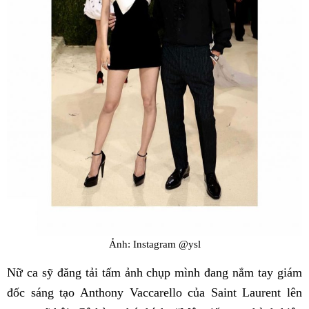
Ảnh: Instagram @ysl
Nữ ca sỹ đăng tải tấm ảnh chụp mình đang nắm tay giám
đốc sáng tạo Anthony Vaccarello của Saint Laurent lên