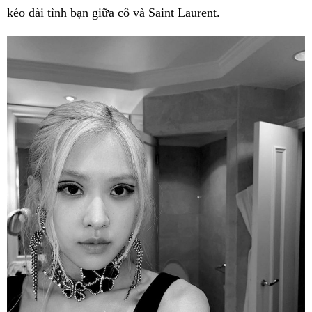
kéo dài tình bạn giữa cô và Saint Laurent.