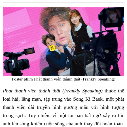
Fac
Poster phim Phát thanh viên thành thật (Frankly Speaking)
Phát thanh viên thành thật (Frankly Speaking)
thuộc thể
loại hài, lãng mạn, tập trung vào Song Ki Baek, một phát
thanh viên đài truyền hình gương mẫu với hình tượng
trong sạch. Tuy nhiên, vì một tai nạn bất ngờ xảy ra lúc
anh lên sóng khiến cuộc sống của anh thay đổi hoàn toàn.