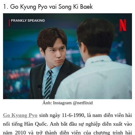
1. Go Kyung Pyo vai Song Ki Baek
Ảnh: Instagram @netflixid
Go Kyung Pyo
sinh ngày 11-6-1990, là nam diễn viên hài
nổi tiếng Hàn Quốc. Anh bắt đầu sự nghiệp diễn xuất vào
năm 2010 và trở thành diễn viên của chương trình hài