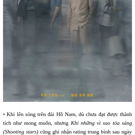
• Khi lên sóng trên đài Hồ Nam, dù chưa đạt được thành
tích như mong muốn, nhưng
Khi những vì sao tỏa sáng
(Shooting stars)
cũng ghi nhận rating trung bình sau ngày