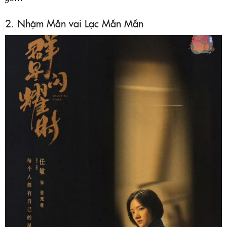
2. Nhậm Mẫn vai Lạc Mẫn Mẫn