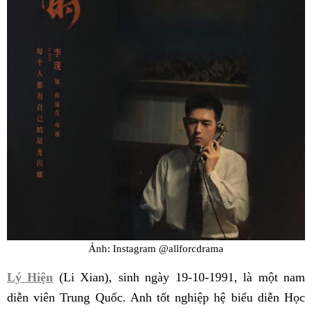
Ảnh: Instagram @allforcdrama
Lý Hiện
(Li Xian), sinh ngày 19-10-1991, là một nam
diễn viên Trung Quốc. Anh tốt nghiệp hệ biểu diễn Học