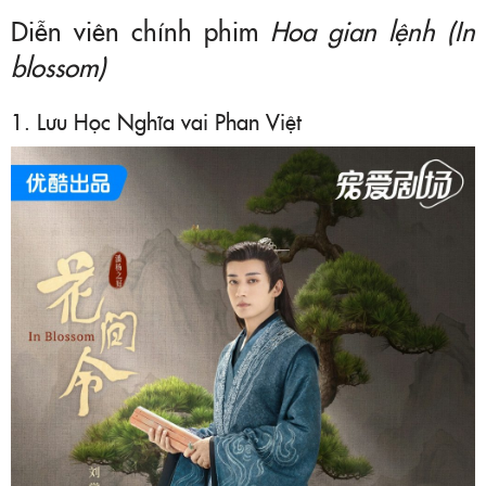
Diễn viên chính phim
Hoa gian lệnh (In
blossom)
1. Lưu Học Nghĩa vai Phan Việt