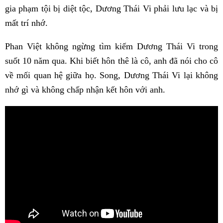
gia phạm tội bị diệt tộc, Dương Thái Vi phải lưu lạc và bị
mất trí nhớ.
Phan Việt không ngừng tìm kiếm Dương Thái Vi trong
suốt 10 năm qua. Khi biết hôn thê là cô, anh đã nói cho cô
về mối quan hệ giữa họ. Song, Dương Thái Vi lại không
nhớ gì và không chấp nhận kết hôn với anh.