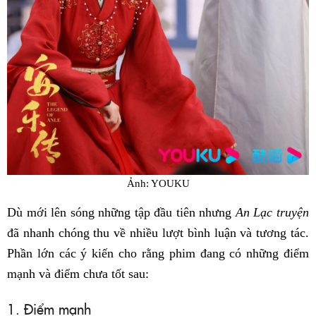
Ảnh: YOUKU
Dù mới lên sóng những tập đầu tiên nhưng
An Lạc truyện
đã nhanh chóng thu về nhiều lượt bình luận và tương tác.
Phần lớn các ý kiến cho rằng phim đang có những điểm
mạnh và điểm chưa tốt sau:
1. Điểm mạnh