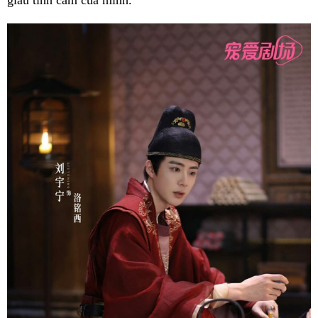
giấu tình cảm của mình.