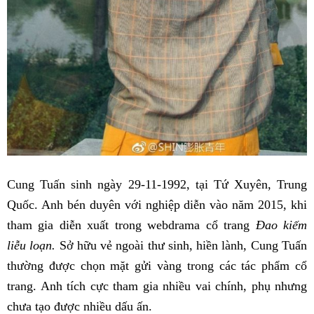
Cung Tuấn sinh ngày 29-11-1992, tại Tứ Xuyên, Trung
Quốc. Anh bén duyên với nghiệp diễn vào năm 2015, khi
tham gia diễn xuất trong webdrama cổ trang
Đao kiếm
liễu loạn.
Sở hữu vẻ ngoài thư sinh, hiền lành, Cung Tuấn
thường được chọn mặt gửi vàng trong các tác phẩm cổ
trang. Anh tích cực tham gia nhiều vai chính, phụ nhưng
chưa tạo được nhiều dấu ấn.