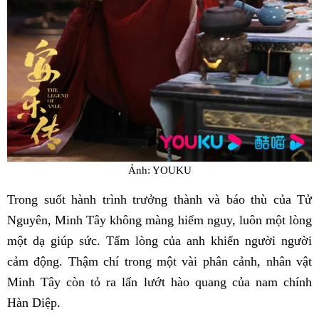
Ảnh: YOUKU
Trong suốt hành trình trưởng thành và báo thù của Tử
Nguyên, Minh Tây không màng hiểm nguy, luôn một lòng
một dạ giúp sức. Tấm lòng của anh khiến người người
cảm động. Thậm chí trong một vài phân cảnh, nhân vật
Minh Tây còn tỏ ra lấn lướt hào quang của nam chính
Hàn Diệp.