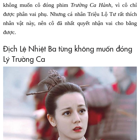
không muốn cô đóng phim
Trường Ca Hành
, vì cô chỉ
được phân vai phụ. Nhưng cá nhân Triệu Lộ Tư rất thích
nhân vật này, nên cô đã nhất quyết nhận vai cho bằng
được.
Địch Lệ Nhiệt Ba từng không muốn đóng
Lý Trường Ca