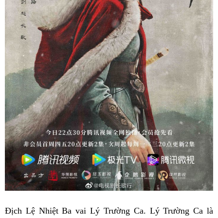
Địch Lệ Nhiệt Ba vai Lý Trường Ca. Lý Trường Ca là