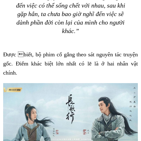
đến việc có thể sống chết với nhau, sau khi
gặp hắn, ta chưa bao giờ nghĩ đến việc sẽ
dành phần đời còn lại của mình cho người
khác.”
Được biết, bộ phim cố gắng theo sát nguyên tác truyện
gốc. Điểm khác biệt lớn nhất có lẽ là ở hai nhân vật
chính.