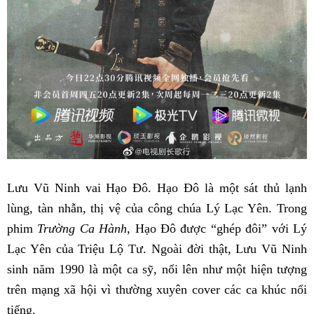
Lưu Vũ Ninh vai Hạo Đô. Hạo Đô là một sát thủ lạnh
lùng, tàn nhẫn, thị vệ của công chúa Lý Lạc Yên. Trong
phim
Trường Ca Hành
, Hạo Đô được “ghép đôi” với Lý
Lạc Yên của Triệu Lộ Tư. Ngoài đời thật, Lưu Vũ Ninh
sinh năm 1990 là một ca sỹ, nổi lên như một hiện tượng
trên mạng xã hội vì thường xuyên cover các ca khúc nổi
tiếng.