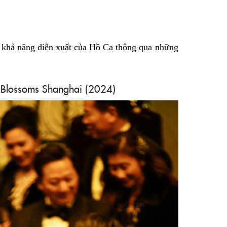
khả năng diễn xuất của Hồ Ca thông qua những
Blossoms Shanghai (2024)