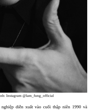
nh: Instagram @lam_fung_official
 nghiệp diễn xuất vào cuối thập niên 1990 và