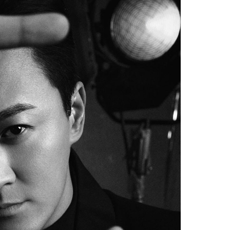
Facebook