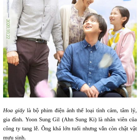
Hoa giấy
là bộ phim điện ảnh thể loại tình cảm, tâm lý,
gia đình. Yoon Sung Gil (Ahn Sung Ki) là nhân viên của
công ty tang lễ. Ông khá lớn tuổi nhưng vẫn còn chật vật
mưu sinh.