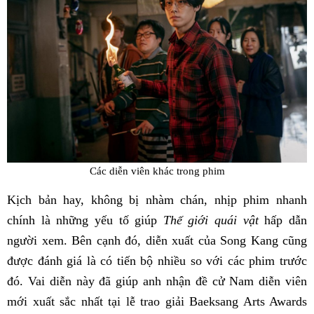
Các diễn viên khác trong phim
Kịch bản hay, không bị nhàm chán, nhịp phim nhanh
chính là những yếu tố giúp
Thế giới quái vật
hấp dẫn
người xem. Bên cạnh đó, diễn xuất của Song Kang cũng
được đánh giá là có tiến bộ nhiều so với các phim trước
đó. Vai diễn này đã giúp anh nhận đề cử Nam diễn viên
mới xuất sắc nhất tại lễ trao giải Baeksang Arts Awards