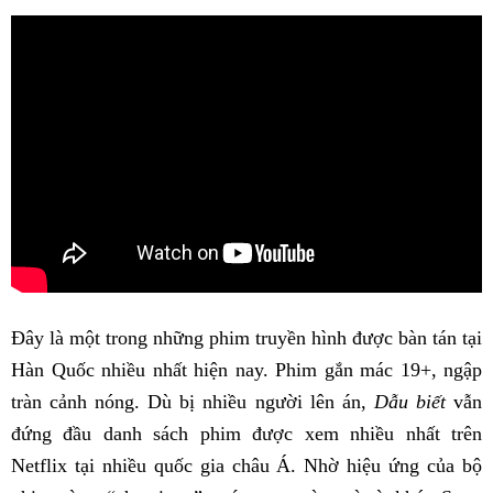
Đây là một trong những phim truyền hình được bàn tán tại
Hàn Quốc nhiều nhất hiện nay. Phim gắn mác 19+, ngập
tràn cảnh nóng. Dù bị nhiều người lên án,
Dẫu biết
vẫn
đứng đầu danh sách phim được xem nhiều nhất trên
Netflix tại nhiều quốc gia châu Á. Nhờ hiệu ứng của bộ