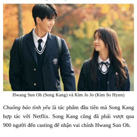
Hwang Sun Oh (Song Kang) và Kim Jo Jo (Kim So Hyun)
Chuông báo tình yêu
là tác phẩm đầu tiên mà Song Kang
hợp tác với Netflix. Song Kang cũng đã phải vượt qua
900 người đến casting để nhận vai chính Hwang Sun Oh.