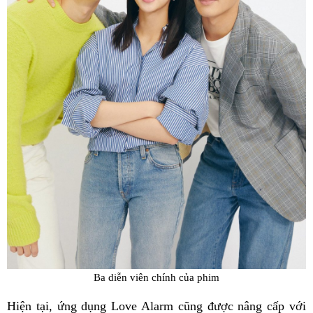
Ba diễn viên chính của phim
Hiện tại, ứng dụng Love Alarm cũng được nâng cấp với