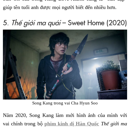
giúp tên tuổi anh được mọi người biết đến nhiều hơn.
5.
Thế giới ma quái
– Sweet Home (2020)
Song Kang trong vai Cha Hyun Soo
Năm 2020, Song Kang làm mới hình ảnh của mình với
vai chính trong bộ
phim kinh dị Hàn Quốc
Thế giới ma