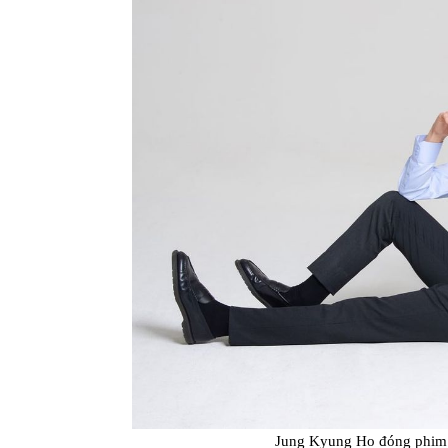
Jung Kyung Ho đóng phim g