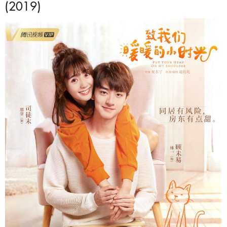
(2019)