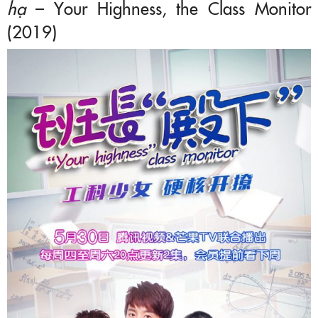
hạ
– Your Highness, the Class Monitor
(2019)