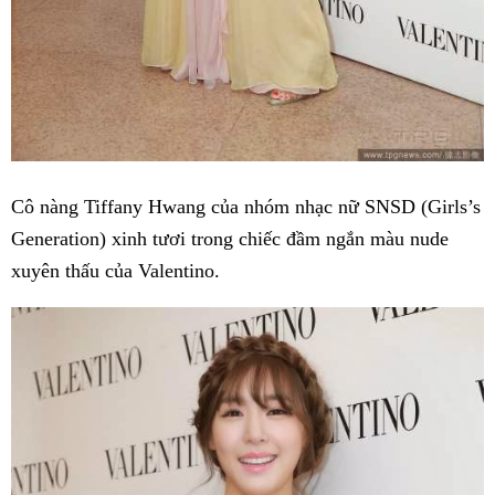
Cô nàng Tiffany Hwang của nhóm nhạc nữ SNSD (Girls’s
Generation) xinh tươi trong chiếc đầm ngắn màu nude
xuyên thấu của Valentino.