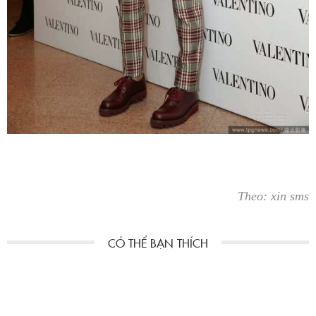
Theo: xin sms