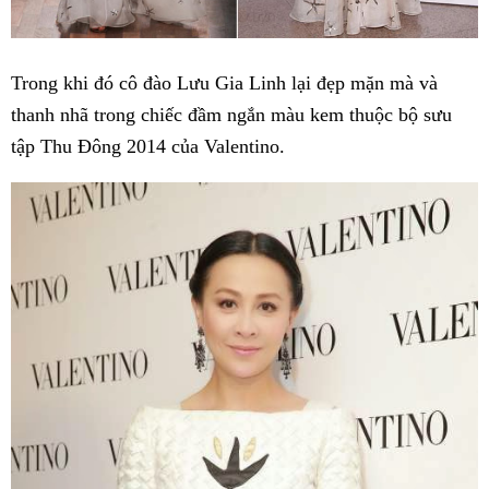
Trong khi đó cô đào Lưu Gia Linh lại đẹp mặn mà và
thanh nhã trong chiếc đầm ngắn màu kem thuộc bộ sưu
tập Thu Đông 2014 của Valentino.