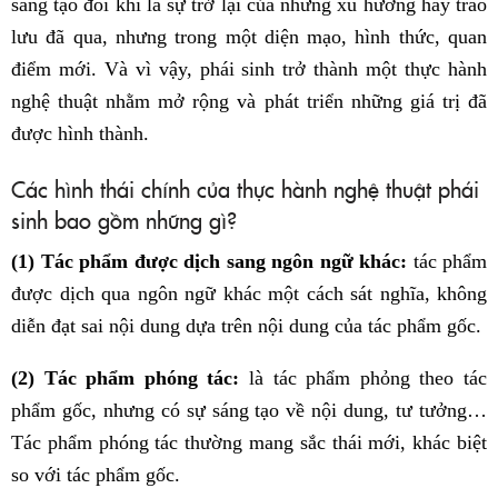
sáng tạo đôi khi là sự trở lại của những xu hướng hay trào
lưu đã qua, nhưng trong một diện mạo, hình thức, quan
điểm mới. Và vì vậy, phái sinh trở thành một thực hành
nghệ thuật nhằm mở rộng và phát triển những giá trị đã
được hình thành.
Các hình thái chính của thực hành nghệ thuật phái
sinh bao gồm những gì?
(1) Tác phẩm được dịch sang ngôn ngữ khác:
tác phẩm
được dịch qua ngôn ngữ khác một cách sát nghĩa, không
diễn đạt sai nội dung dựa trên nội dung của tác phẩm gốc.
(2) Tác phẩm phóng tác:
là tác phẩm phỏng theo tác
phẩm gốc, nhưng có sự sáng tạo về nội dung, tư tưởng…
Tác phẩm phóng tác thường mang sắc thái mới, khác biệt
so với tác phẩm gốc.