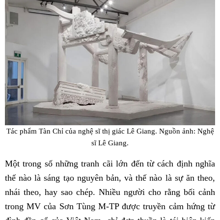
Tác phẩm Tàn Chỉ của nghệ sĩ thị giác Lê Giang. Nguồn ảnh: Nghệ
sĩ Lê Giang.
Một trong số những tranh cãi lớn đến từ cách định nghĩa
thế nào là sáng tạo nguyên bản, và thế nào là sự ăn theo,
nhái theo, hay sao chép. Nhiều người cho rằng bối cảnh
trong MV của Sơn Tùng M-TP được truyền cảm hứng từ