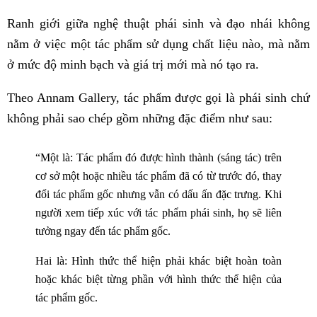
Ranh giới giữa nghệ thuật phái sinh và đạo nhái không
nằm ở việc một tác phẩm sử dụng chất liệu nào, mà nằm
ở mức độ minh bạch và giá trị mới mà nó tạo ra.
Theo Annam Gallery, tác phẩm được gọi là phái sinh chứ
không phải sao chép gồm những đặc điểm như sau:
“Một là: Tác phẩm đó được hình thành (sáng tác) trên
cơ sở một hoặc nhiều tác phẩm đã có từ trước đó, thay
đổi tác phẩm gốc nhưng vẫn có dấu ấn đặc trưng. Khi
người xem tiếp xúc với tác phẩm phái sinh, họ sẽ liên
tưởng ngay đến tác phẩm gốc.
Hai là: Hình thức thể hiện phải khác biệt hoàn toàn
hoặc khác biệt từng phần với hình thức thể hiện của
tác phẩm gốc.