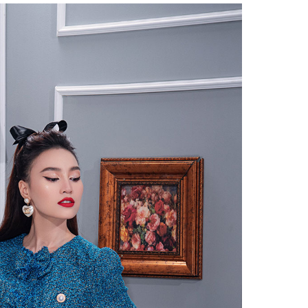
Facebook