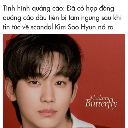
Tình hình quảng cáo: Đã có hợp đồng
quảng cáo đầu tiên bị tạm ngưng sau khi
tin tức về scandal Kim Soo Hyun nổ ra