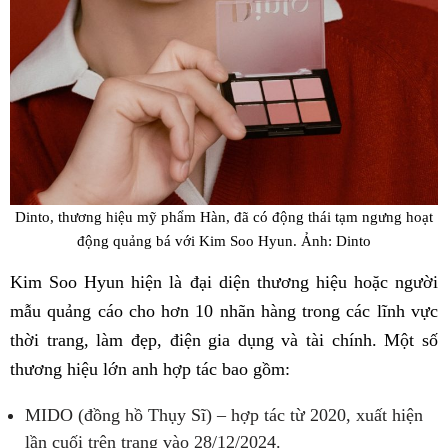
Dinto, thương hiệu mỹ phẩm Hàn, đã có động thái tạm ngưng hoạt
động quảng bá với Kim Soo Hyun. Ảnh: Dinto
Kim Soo Hyun hiện là đại diện thương hiệu hoặc người
mẫu quảng cáo cho hơn 10 nhãn hàng trong các lĩnh vực
thời trang, làm đẹp, điện gia dụng và tài chính. Một số
thương hiệu lớn anh hợp tác bao gồm:
MIDO (đồng hồ Thụy Sĩ) – hợp tác từ 2020, xuất hiện
lần cuối trên trang vào 28/12/2024.