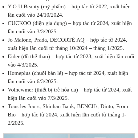
Y.O.U Beauty (mỹ phẩm) – hợp tác từ 2022, xuất hiện
lần cuối vào 24/10/2024.
CUCKOO (điện gia dụng) – hợp tác từ 2024, xuất hiện
lần cuối vào 3/3/2025.
Jo Malone, Prada, DECORTÉ AQ – hợp tác từ 2024,
xuất hiện lần cuối từ tháng 10/2024 – tháng 1/2025.
Eider (đồ thể thao) – hợp tác từ 2023, xuất hiện lần cuối
vào 4/3/2025.
Homeplus (chuỗi bán lẻ) – hợp tác từ 2024, xuất hiện
lần cuối vào 6/3/2025.
Volnewmer (thiết bị trẻ hóa da) – hợp tác từ 2024, xuất
hiện lần cuối vào 7/3/2025.
Tous les Jours, Shinhan Bank, BENCH/, Dinto, From
Bio – hợp tác từ 2024, xuất hiện lần cuối từ tháng 1-
2/2025.