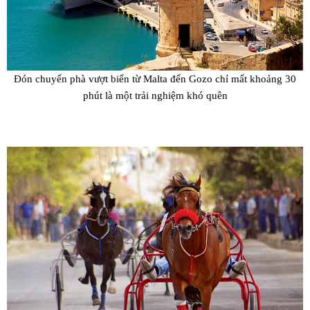
Đón chuyến phà vượt biển từ Malta đến Gozo chỉ mất khoảng 30
phút là một trải nghiệm khó quên