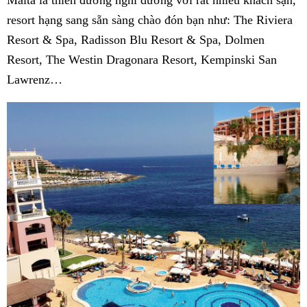
resort hạng sang sẵn sàng chào đón bạn như: The Riviera
Resort & Spa, Radisson Blu Resort & Spa, Dolmen
Resort, The Westin Dragonara Resort, Kempinski San
Lawrenz…