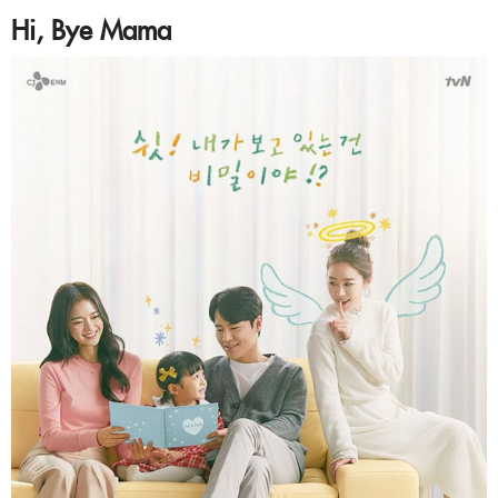
Hi, Bye Mama