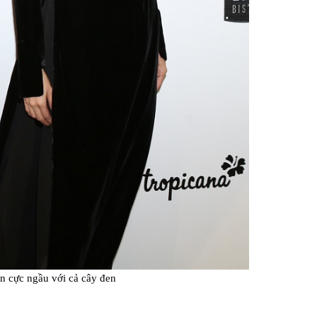
 cực ngầu với cả cây đen