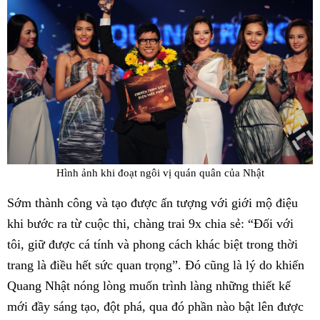
Hình ảnh khi đoạt ngôi vị quán quân của Nhật
Sớm thành công và tạo được ấn tượng với giới mộ điệu
khi bước ra từ cuộc thi, chàng trai 9x chia sẻ: “Đối với
tôi, giữ được cá tính và phong cách khác biệt trong thời
trang là điều hết sức quan trọng”. Đó cũng là lý do khiến
Quang Nhật nóng lòng muốn trình làng những thiết kế
mới đầy sáng tạo, đột phá, qua đó phần nào bật lên được