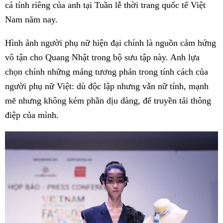
cá tính riêng của anh tại Tuần lễ thời trang quốc tế Việt
Nam năm nay.
Hình ảnh người phụ nữ hiện đại chính là nguồn cảm hứng
vô tận cho Quang Nhật trong bộ sưu tập này. Anh lựa
chọn chính những mảng tương phản trong tính cách của
người phụ nữ Việt: dù độc lập nhưng vẫn nữ tính, mạnh
mẽ nhưng không kém phần dịu dàng, để truyền tải thông
điệp của mình.