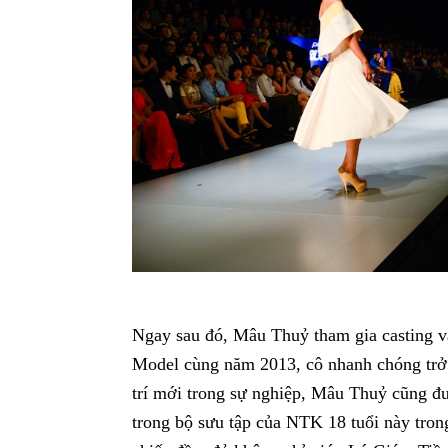
Ngay sau đó, Mâu Thuỷ tham gia casting v
Model cùng năm 2013, cô nhanh chóng trở 
trí mới trong sự nghiệp, Mâu Thuỷ cũng đ
trong bộ sưu tập của NTK 18 tuổi này trong