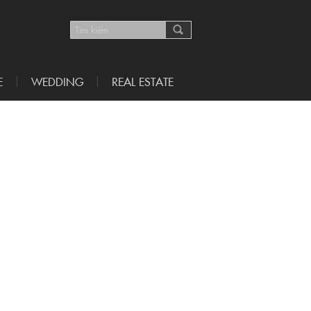
E
WEDDING
REAL ESTATE