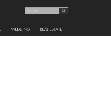
E
WEDDING
REAL ESTATE