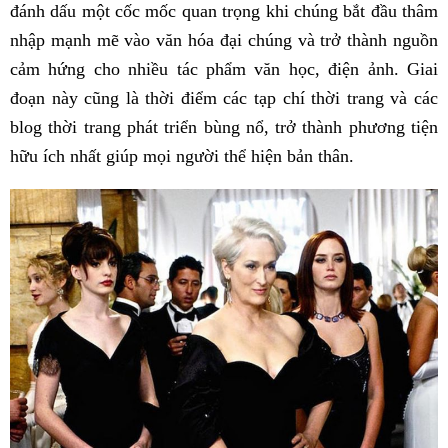
đánh dấu một cốc mốc quan trọng khi chúng bắt đầu thâm
nhập mạnh mẽ vào văn hóa đại chúng và trở thành nguồn
cảm hứng cho nhiều tác phẩm văn học, điện ảnh. Giai
đoạn này cũng là thời điểm các tạp chí thời trang và các
blog thời trang phát triển bùng nổ, trở thành phương tiện
hữu ích nhất giúp mọi người thể hiện bản thân.