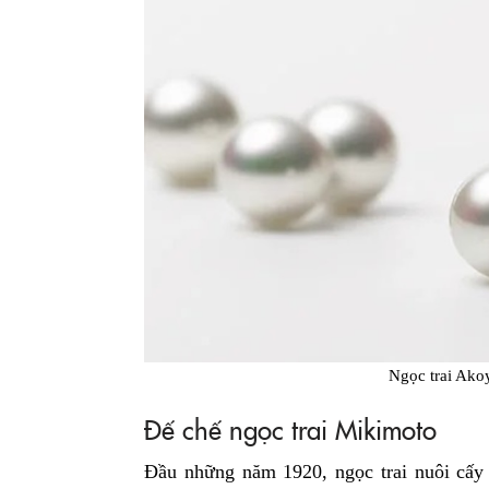
Ngọc trai Ako
Đế chế ngọc trai Mikimoto
Đầu những năm 1920, ngọc trai nuôi cấy 