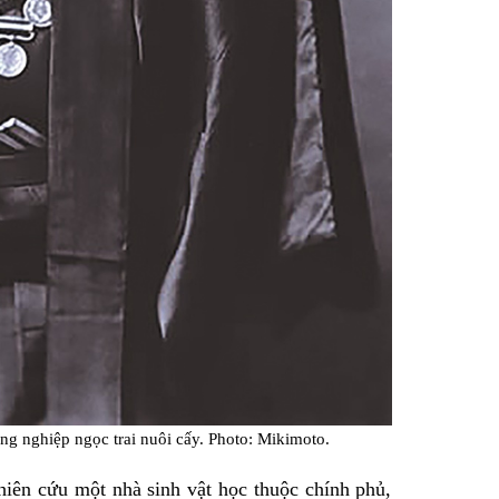
g nghiệp ngọc trai nuôi cấy. Photo: Mikimoto.
 cứu một nhà sinh vật học thuộc chính phủ,