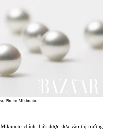
ya. Photo: Mikimoto.
Mikimoto chính thức được đưa vào thị trường