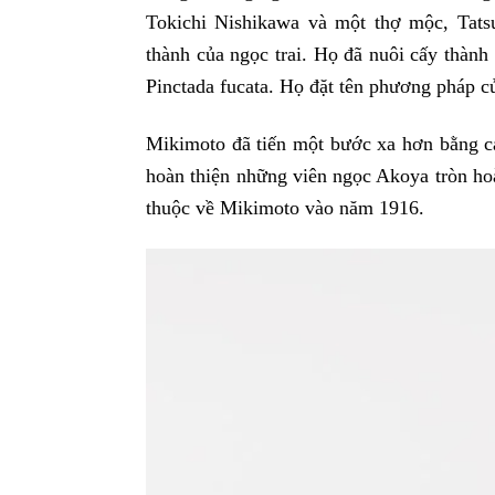
Tokichi Nishikawa và một thợ mộc, Tatsu
thành của ngọc trai. Họ đã nuôi cấy thàn
Pinctada fucata. Họ đặt tên phương pháp 
Mikimoto đã tiến một bước xa hơn bằng c
hoàn thiện những viên ngọc Akoya tròn hoà
thuộc về Mikimoto vào năm 1916.